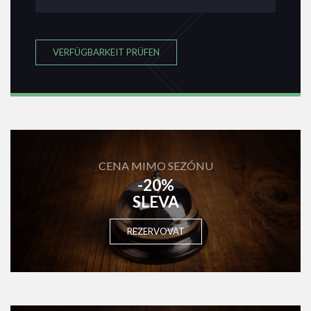
VERFÜGBARKEIT PRÜFEN
CENA MIMO SEZÓNU
-20%
SLEVA
REZERVOVAT