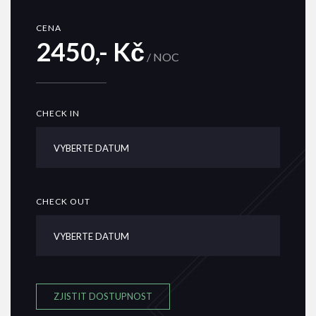
CENA
2450,- Kč
/ NOC
CHECK IN
CHECK OUT
ZJISTIT DOSTUPNOST